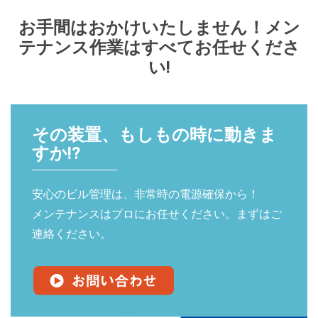
お手間はおかけいたしません！メン
テナンス作業はすべてお任せくださ
い!
その装置、もしもの時に動きま
すか!?
安心のビル管理は、非常時の電源確保から！
メンテナンスはプロにお任せください。まずはご
連絡ください。