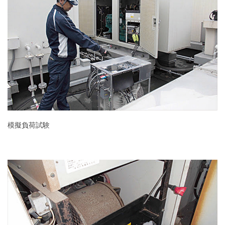
模擬負荷試験