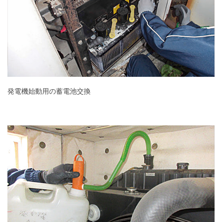
発電機始動用の蓄電池交換