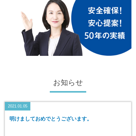
お知らせ
2021.01.05
明けましておめでとうございます。