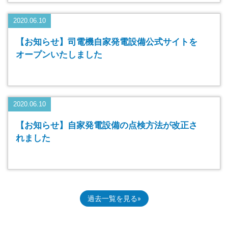
2020.06.10
【お知らせ】司電機自家発電設備公式サイトを
オープンいたしました
2020.06.10
【お知らせ】自家発電設備の点検方法が改正さ
れました
過去一覧を見る