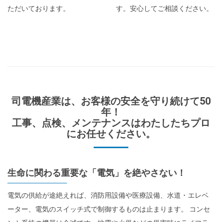
ただいております。
す。安心してご相談ください。
司電機産業は、お客様の安全を守り続けて50
年！
工事、点検、メンテナンスはわたしたちプロ
にお任せください。
生命に関わる重要な「電気」を絶やさない！
電気の供給が途絶えれば、消防用設備や医療設備、水道・エレベ
ーター、電気のスイッチ式で制御するものは止まります。 コンセ