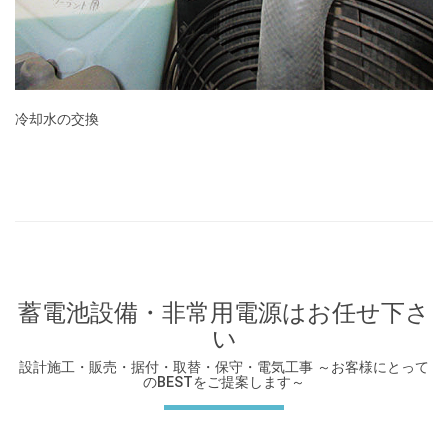
冷却水の交換
蓄電池設備・非常用電源はお任せ下さ
い
設計施工・販売・据付・取替・保守・電気工事 ～お客様にとって
のBESTをご提案します～