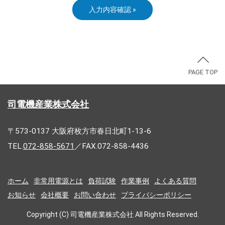
PAGE TOP
司電機産業株式会社
〒573-0137 大阪府枚方市春日北町1-13-6
TEL.
072-858-5671
／FAX.072-858-4436
ホーム
非常用電源とは
負荷試験
作業事例
よくある質問
お知らせ
会社概要
お問い合わせ
プライバシーポリシー
Copyright (C) 司電機産業株式会社 All Rights Reserved.