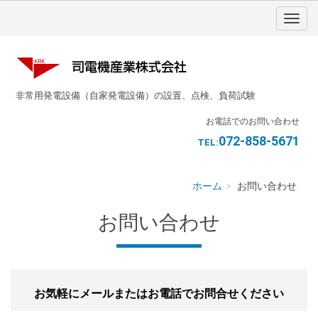
非常用発電設備（自家発電設備）の設置、点検、負荷試験
お電話でのお問い合わせ
072-858-5671
TEL:
ホーム
お問い合わせ
お問い合わせ
お気軽にメールまたはお電話でお問合せください