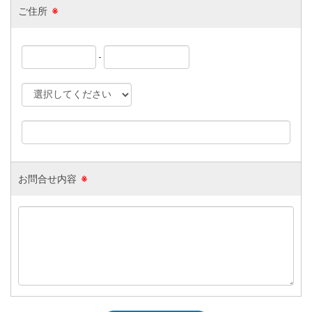
ご住所
※
-
お問合せ内容
※