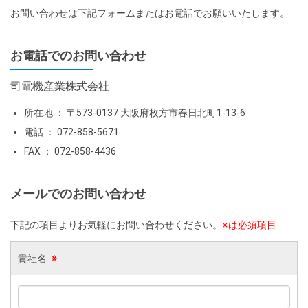
お問い合わせは下記フォームまたはお電話でお願いいたします。
お電話でのお問い合わせ
司電機産業株式会社
所在地 ： 〒573-0137 大阪府枚方市春日北町1-13-6
電話 ： 072-858-5671
FAX ： 072-858-4436
メールでのお問い合わせ
下記の項目よりお気軽にお問い合わせください。
※は必須項目
貴社名
※